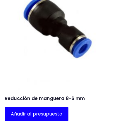
Reducción de manguera 8-6 mm
Añadir al presupuesto