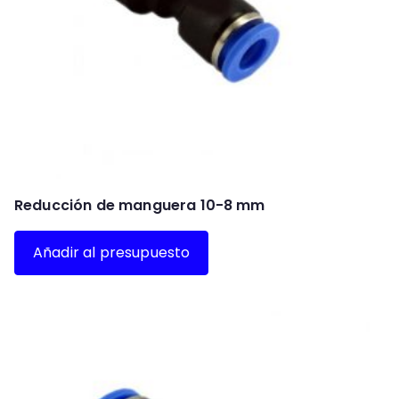
Reducción de manguera 10-8 mm
Añadir al presupuesto