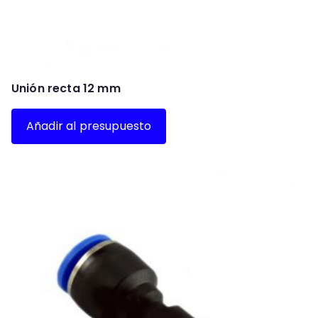
Unión recta 12 mm
Añadir al presupuesto