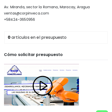
Av. Miranda, sector la Romana, Maracay, Aragua
ventas@corpinveca.com
+58424-3650956
0
artículos
en el presupuesto
Cómo solicitar presupuesto