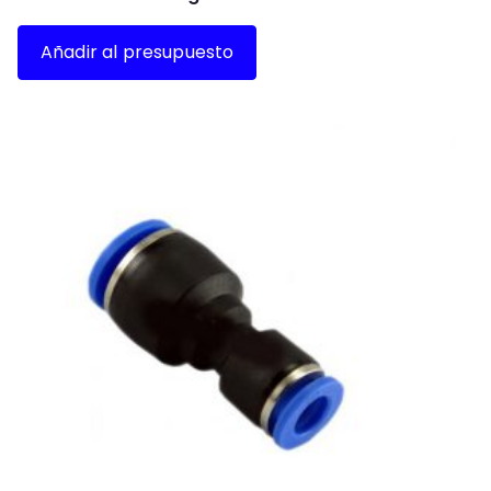
Añadir al presupuesto