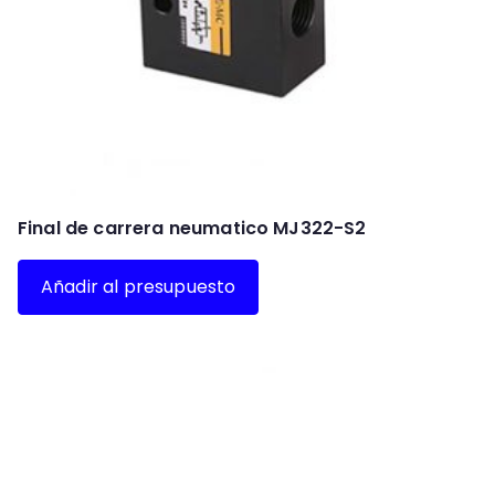
Final de carrera neumatico MJ322-S2
Añadir al presupuesto