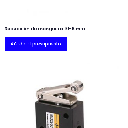
Reducción de manguera 10-6 mm
Añadir al presupuesto