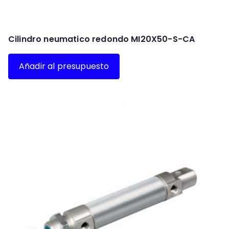
Cilindro neumatico redondo MI20X50-S-CA
Añadir al presupuesto