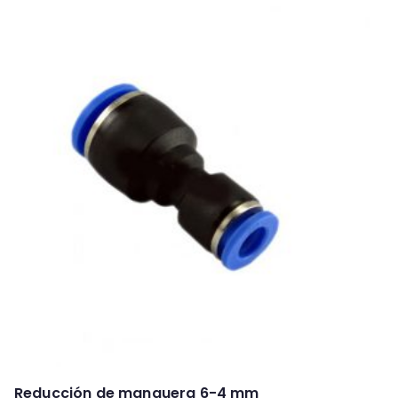
Reducción de manguera 6-4 mm