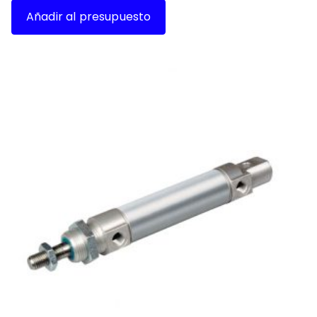
Añadir al presupuesto