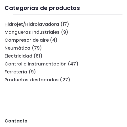
Categorías de productos
Hidrojet/Hidrolavadora
(17)
Mangueras Industriales
(9)
Compresor de aire
(4)
Neumática
(79)
Electricidad
(61)
Control e instrumentación
(47)
Ferretería
(9)
Productos destacados
(27)
Contacto