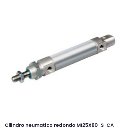
Cilindro neumatico redondo MI25X80-S-CA