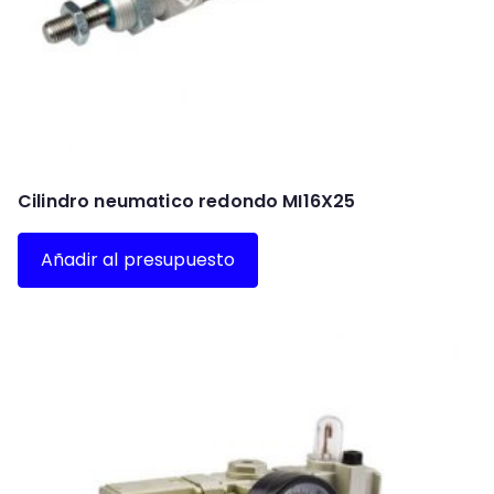
Cilindro neumatico redondo MI16X25
Añadir al presupuesto