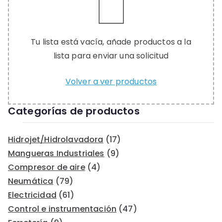
Tu lista está vacía, añade productos a la
lista para enviar una solicitud
Volver a ver productos
Categorías de productos
Hidrojet/Hidrolavadora
(17)
Mangueras Industriales
(9)
Compresor de aire
(4)
Neumática
(79)
Electricidad
(61)
Control e instrumentación
(47)